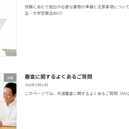
受験にあたり提出が必要な書類の準備と注意事項につい
生・大学受験生向け）
審査に関するよくあるご質問
共通
2022年10月13日
このページでは、共通審査に関するよくあるご質問（FA