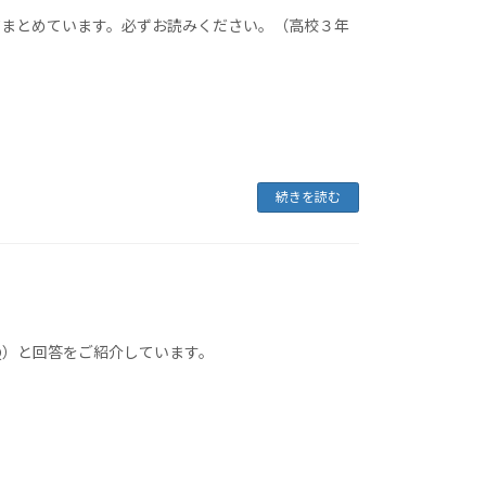
てまとめています。必ずお読みください。（高校３年
続きを読む
Q）と回答をご紹介しています。