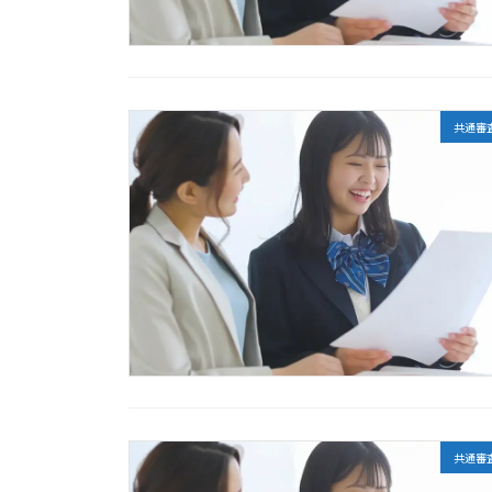
共通審
共通審