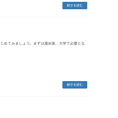
続きを読む
まとめてみましょう。まずは渡米後、大学で必要とな
続きを読む