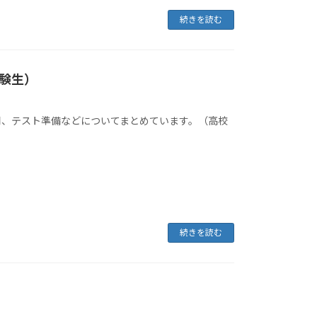
続きを読む
験生）
用、テスト準備などについてまとめています。（高校
続きを読む