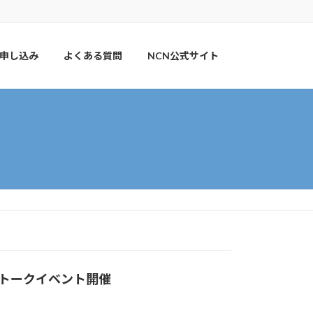
申し込み
よくある質問
NCN公式サイト
トークイベント開催