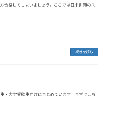
両方合格してしまいましょう。ここでは日米併願のス
続きを読む
年生・大学受験生向けにまとめています。まずはこち