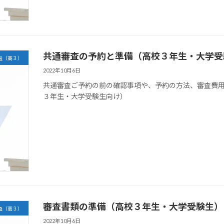
共通審査の予約と準備（高校３年生・大学受
査（高３）
2022年10月6日
共通審査ご予約の前の確認事項や、予約の方法、審査費
３年生・大学受験生向け）
審査書類の準備（高校３年生・大学受験生）
査（高３）
2022年10月6日